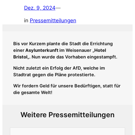
Dez. 9, 2024
—
in
Pressemitteilungen
Bis vor Kurzem plante die Stadt die Errichtung
einer
Asylunterkunft
im Weisenauer „
Hotel
Bristol
„. Nun wurde das Vorhaben eingestampft.
Nicht zuletzt ein Erfolg der AfD, welche im
Stadtrat gegen die Pläne protestierte.
Wir fordern Geld für unsere Bedürftigen, statt für
die gesamte Welt!
Weitere Pressemitteilungen