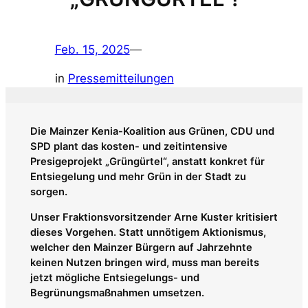
Feb. 15, 2025
—
in
Pressemitteilungen
Die Mainzer Kenia-Koalition aus Grünen, CDU und
SPD plant das kosten- und zeitintensive
Presigeprojekt „Grüngürtel“, anstatt konkret für
Entsiegelung und mehr Grün in der Stadt zu
sorgen.
Unser Fraktionsvorsitzender Arne Kuster kritisiert
dieses Vorgehen. Statt unnötigem Aktionismus,
welcher den Mainzer Bürgern auf Jahrzehnte
keinen Nutzen bringen wird, muss man bereits
jetzt mögliche Entsiegelungs- und
Begrünungsmaßnahmen umsetzen.