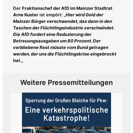
Der
Fraktionschef der AfD im Mainzer Stadtrat
Arne Kuster
ist empört: „
Hier wird Geld der
Mainzer Bürger verschwendet, das dann in den
Taschen der Flüchtlingsindustrie verschwindet.
Die AfD fordert eine Reduzierung der
Betreuungsausgaben um 80 Prozent. Der
verbliebene Rest müsste vom Bund getragen
werden, der uns die Flüchtlingskrise eingebrockt
hat.
„
Weitere Pressemitteilungen