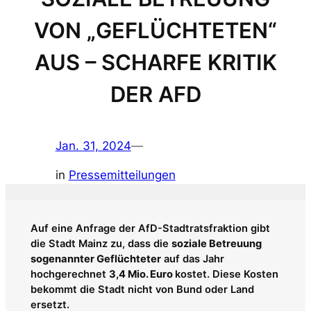
VON „GEFLÜCHTETEN“
AUS – SCHARFE KRITIK
DER AFD
Jan. 31, 2024
—
in
Pressemitteilungen
Auf eine Anfrage der AfD-Stadtratsfraktion gibt
die Stadt Mainz zu, dass die
soziale Betreuung
sogenannter Geflüchteter
auf das Jahr
hochgerechnet
3,4 Mio. Euro
kostet. Diese Kosten
bekommt die Stadt nicht von Bund oder Land
ersetzt.