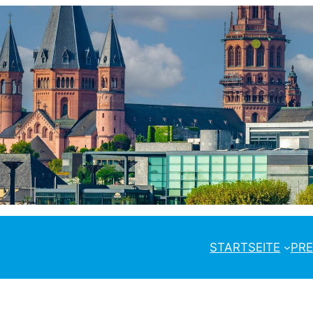
STARTSEITE
PRE