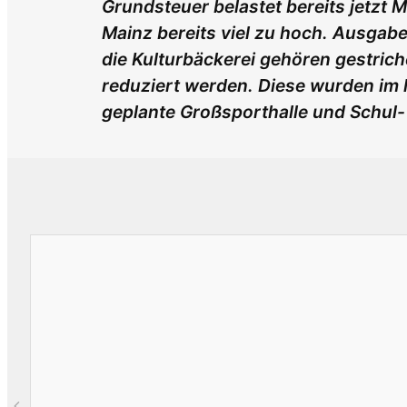
Grundsteuer belastet bereits jetzt
Mainz bereits viel zu hoch. Ausgab
die Kulturbäckerei gehören gestric
reduziert werden. Diese wurden im 
geplante Großsporthalle und Schul