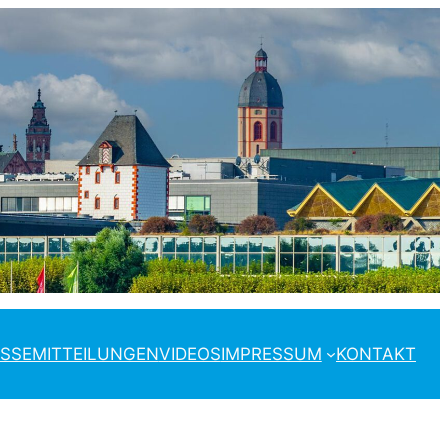
SSEMITTEILUNGEN
VIDEOS
IMPRESSUM
KONTAKT