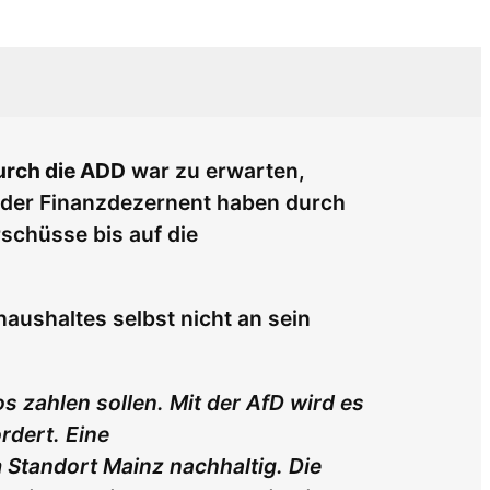
urch die ADD
war zu erwarten,
d der Finanzdezernent haben durch
schüsse bis auf die
aushaltes selbst nicht an sein
s zahlen sollen. Mit der AfD wird es
rdert. Eine
 Standort Mainz nachhaltig. Die